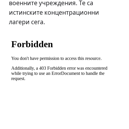
военните учреждения. Те са
истинските концентрационни
лагери сега.