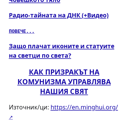
Радио-тайната на ДНК (+Видео)
ПОВЕЧЕ...
Защо плачат иконите и статуите
на светци по света?
КАК ПРИЗРАКЪТ НА
КОМУНИЗМА УПРАВЛЯВА
НАШИЯ СВЯТ
Източник/ци:
https://en.minghui.org/