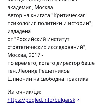
академия, Москва
Автор на книгата "Критическая
психология политики и истории",
издадена
от "Российский институт
стратегических исследований",
Москва, 2017 -
по времето, когато директор беше
ген. Леонид Решетников
Шпионин на свободна практика
Източник/ци:
https://pogled.info/bulgarsk