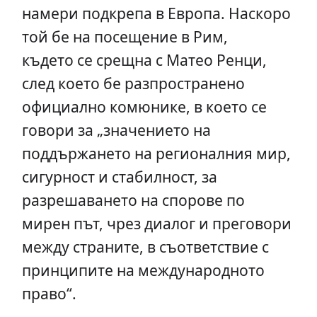
намери подкрепа в Европа. Наскоро
той бе на посещение в Рим,
където се срещна с Матео Ренци,
след което бе разпространено
официално комюнике, в което се
говори за „значението на
поддържането на регионалния мир,
сигурност и стабилност, за
разрешаването на спорове по
мирен път, чрез диалог и преговори
между страните, в съответствие с
принципите на международното
право“.