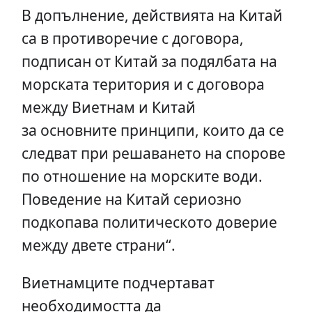
В допълнение, действията на Китай
са в противоречие с договора,
подписан от Китай за подялбата на
морската територия и с договора
между Виетнам и Китай
за основните принципи, които да се
следват при решаването на спорове
по отношение на морските води.
Поведение на Китай сериозно
подкопава политическото доверие
между двете страни“.
Виетнамците подчертават
необходимостта да