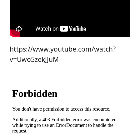
https://www.youtube.com/watch?
v=Uwo5zekJJuM