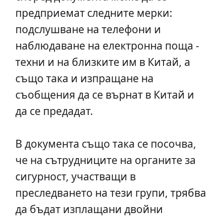
предприемат следните мерки:
подслушване на телефони и
наблюдаване на електронна поща -
техни и на близките им в Китай, а
също така и изпращане на
съобщения да се върнат в Китай и
да се предадат.
В документа също така се посочва,
че на сътрудниците на органите за
сигурност, участващи в
преследването на тези групи, трябва
да бъдат изплащани двойни