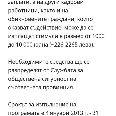
заплати, а на други кадрови
работници, както и на
обикновените граждани, които
оказват съдействие, може да се
изплащат стимули в размер от 1000
до 10 000 юана (~226-2265 лева).
Необходимите средства ще се
разпределят от Службата за
обществена сигурност на
съответната провинция.
Срокът за изпълнение на
програмата е 4 януари 2013 г. - 31