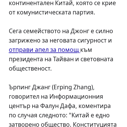
континентален Китай, която се крие
от комунистическата партия.
Сега семейството на Джонг е силно
загрижено за неговата сигурност и
отправи апел за помощ
към
президента на Тайван и световната
общественост.
Ърпинг Джанг (Erping Zhang),
говорител на Информационния
център на Фалун Дафа, коментира
по случая следното: "Китай е едно
затворено общество. Конституцията