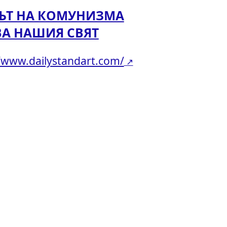
КЪТ НА КОМУНИЗМА
ВА НАШИЯ СВЯТ
//www.dailystandart.com/