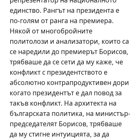
единство. Рангът на президента е
по-голям от ранга на премиера.
Някой от многобройните
политолози и анализатори, които са
се наредили до премиерът Борисов,
трябваше да се сети да му каже, че
конфликт с президентството е
абсолютно контрапродуктивен дори
когато президентът е дал повод за
такъв конфликт. На архитекта на
българската политика, на министър-
председателят Борисов, трябваше
да му стигне интуицията, за да