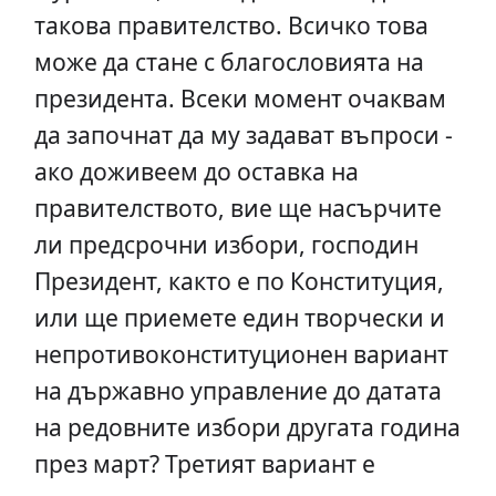
такова правителство. Всичко това
може да стане с благословията на
президента. Всеки момент очаквам
да започнат да му задават въпроси -
ако доживеем до оставка на
правителството, вие ще насърчите
ли предсрочни избори, господин
Президент, както е по Конституция,
или ще приемете един творчески и
непротивоконституционен вариант
на държавно управление до датата
на редовните избори другата година
през март? Третият вариант е