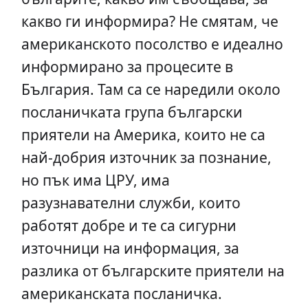
какво ги информира? Не смятам, че
американското посолство е идеално
информирано за процесите в
България. Там са се наредили около
посланичката група български
приятели на Америка, които не са
най-добрия източник за познание,
но пък има ЦРУ, има
разузнавателни служби, които
работят добре и те са сигурни
източници на информация, за
разлика от българските приятели на
американската посланичка.