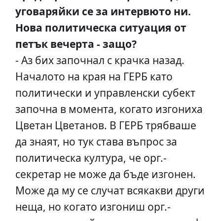
уговаряйки се за интервюто ни.
Нова политическа ситуация от
петък вечерта - защо?
- Аз бих започнал с крачка назад.
Началото на края на ГЕРБ като
политически и управленски субект
започна в момента, когато изгониха
Цветан Цветанов. В ГЕРБ трябваше
да знаят, но тук става въпрос за
политическа култура, че орг.-
секретар не може да бъде изгонен.
Може да му се случат всякакви други
неща, но когато изгониш орг.-