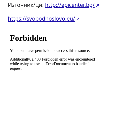
Източник/ци:
http://epicenter.bg/
https://svobodnoslovo.eu/