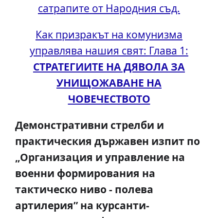
сатрапите от Народния съд.
Как призракът на комунизма
управлява нашия свят: Глава 1:
СТРАТЕГИИТЕ НА ДЯВОЛА ЗА
УНИЩОЖАВАНЕ НА
ЧОВЕЧЕСТВОТО
Демонстративни стрелби и
практическия държавен изпит по
„Организация и управление на
военни формирования на
тактическо ниво - полева
артилерия” на курсанти-