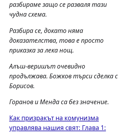
разбираме защо се разваля тази
чудна схема.
Разбира се, докато няма
доказателства, това е просто
приказка за лека нощ.
Алъш-веришът очевидно
продължава. Божков търси сделка с
Борисов.
Горанов и Менда са без значение.
Как призракът на комунизма
управлява нашия свят: Глава 1: