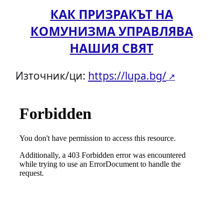
КАК ПРИЗРАКЪТ НА
КОМУНИЗМА УПРАВЛЯВА
НАШИЯ СВЯТ
Източник/ци:
https://lupa.bg/