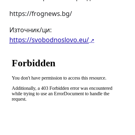
https://frognews.bg/
Източник/ци:
https://svobodnoslovo.eu/